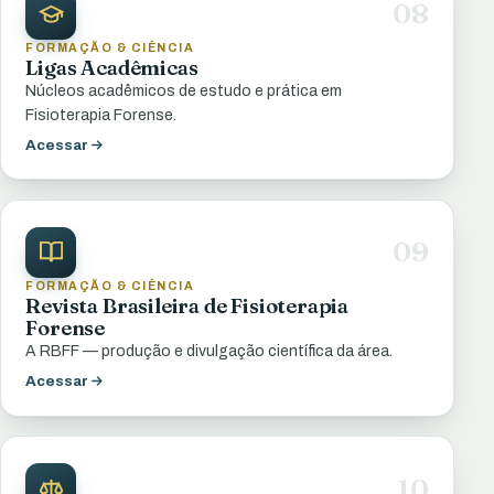
08
FORMAÇÃO & CIÊNCIA
Ligas Acadêmicas
Núcleos acadêmicos de estudo e prática em
Fisioterapia Forense.
Acessar
09
FORMAÇÃO & CIÊNCIA
Revista Brasileira de Fisioterapia
Forense
A RBFF — produção e divulgação científica da área.
Acessar
10