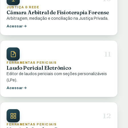
JUSTIÇA & REDE
Câmara Arbitral de Fisioterapia Forense
Arbitragem, mediação e conciliação na Justiça Privada.
Acessar
11
FERRAMENTAS PERICIAIS
Laudo Pericial Eletrônico
Editor de laudos periciais com seções personalizáveis
(LPe).
Acessar
12
FERRAMENTAS PERICIAIS