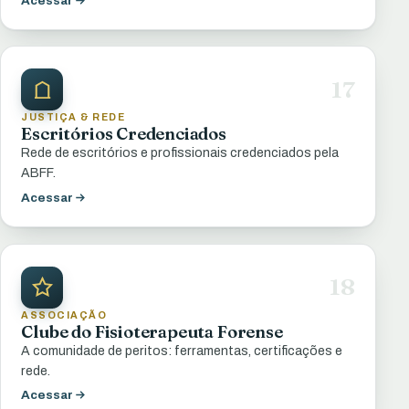
Acessar
17
JUSTIÇA & REDE
Escritórios Credenciados
Rede de escritórios e profissionais credenciados pela
ABFF.
Acessar
18
ASSOCIAÇÃO
Clube do Fisioterapeuta Forense
A comunidade de peritos: ferramentas, certificações e
rede.
Acessar