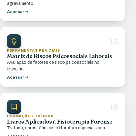
agravamento.
Acessar
15
FERRAMENTAS PERICIAIS
Matriz de Riscos Psicossociais Laborais
Avaliação de fatores de risco psicossociais no
trabalho.
Acessar
16
FORMAÇÃO & CIÊNCIA
Livros Aplicados à Fisioterapia Forense
Tratado, obras técnicas e literatura especializada.