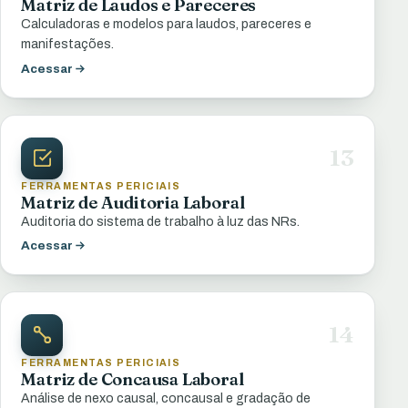
Matriz de Laudos e Pareceres
Calculadoras e modelos para laudos, pareceres e
manifestações.
Acessar
13
FERRAMENTAS PERICIAIS
Matriz de Auditoria Laboral
Auditoria do sistema de trabalho à luz das NRs.
Acessar
14
FERRAMENTAS PERICIAIS
Matriz de Concausa Laboral
Análise de nexo causal, concausal e gradação de