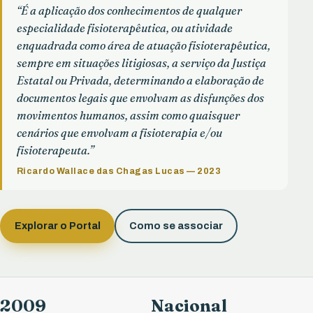
“É a aplicação dos conhecimentos de qualquer
especialidade fisioterapêutica, ou atividade
enquadrada como área de atuação fisioterapêutica,
sempre em situações litigiosas, a serviço da Justiça
Estatal ou Privada, determinando a elaboração de
documentos legais que envolvam as disfunções dos
movimentos humanos, assim como quaisquer
cenários que envolvam a fisioterapia e/ou
fisioterapeuta.”
Ricardo Wallace das Chagas Lucas — 2023
Explorar o Portal
Como se associar
2009
Nacional