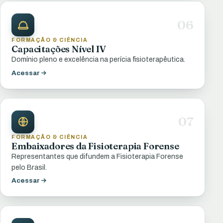
06
FORMAÇÃO & CIÊNCIA
Capacitações Nível IV
Domínio pleno e excelência na perícia fisioterapêutica.
Acessar
07
FORMAÇÃO & CIÊNCIA
Embaixadores da Fisioterapia Forense
Representantes que difundem a Fisioterapia Forense
pelo Brasil.
Acessar