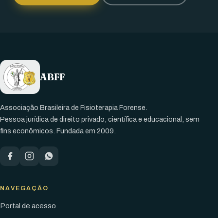
ABFF
Associação Brasileira de Fisioterapia Forense.
Pessoa jurídica de direito privado, científica e educacional, sem
fins econômicos. Fundada em 2009.
NAVEGAÇÃO
Portal de acesso