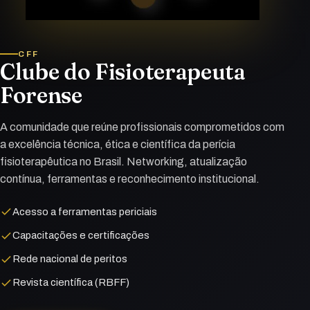
CFF
Clube do Fisioterapeuta
Forense
A comunidade que reúne profissionais comprometidos com
a excelência técnica, ética e científica da perícia
fisioterapêutica no Brasil. Networking, atualização
contínua, ferramentas e reconhecimento institucional.
Acesso a ferramentas periciais
Capacitações e certificações
Rede nacional de peritos
Revista científica (RBFF)