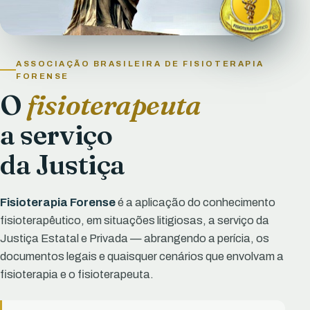
ASSOCIAÇÃO BRASILEIRA DE FISIOTERAPIA
FORENSE
O
fisioterapeuta
a serviço
da Justiça
Fisioterapia Forense
é a aplicação do conhecimento
fisioterapêutico, em situações litigiosas, a serviço da
Justiça Estatal e Privada — abrangendo a perícia, os
documentos legais e quaisquer cenários que envolvam a
fisioterapia e o fisioterapeuta.