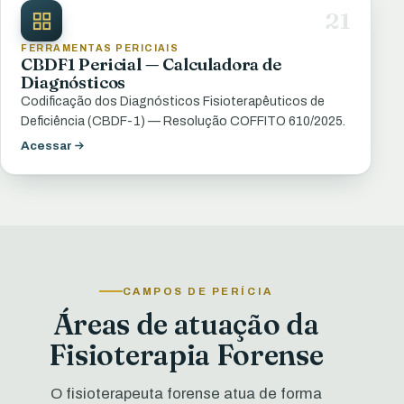
21
FERRAMENTAS PERICIAIS
CBDF1 Pericial — Calculadora de
Diagnósticos
Codificação dos Diagnósticos Fisioterapêuticos de
Deficiência (CBDF-1) — Resolução COFFITO 610/2025.
Acessar
CAMPOS DE PERÍCIA
Áreas de atuação da
Fisioterapia Forense
O fisioterapeuta forense atua de forma