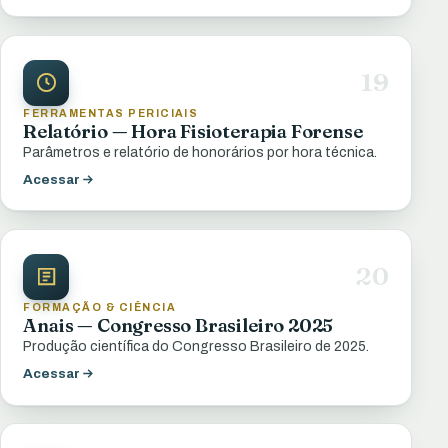
19
FERRAMENTAS PERICIAIS
Relatório — Hora Fisioterapia Forense
Parâmetros e relatório de honorários por hora técnica.
Acessar
20
FORMAÇÃO & CIÊNCIA
Anais — Congresso Brasileiro 2025
Produção científica do Congresso Brasileiro de 2025.
Acessar