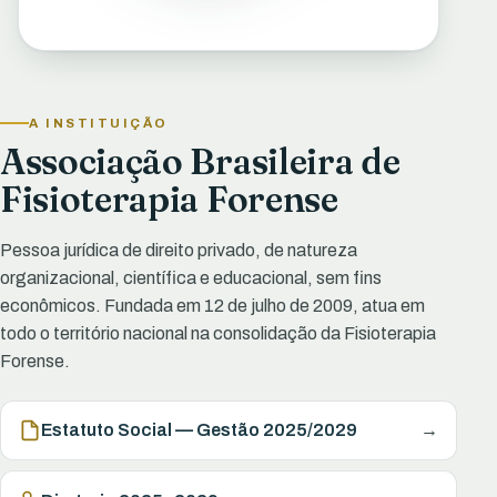
A INSTITUIÇÃO
Associação Brasileira de
Fisioterapia Forense
Pessoa jurídica de direito privado, de natureza
organizacional, científica e educacional, sem fins
econômicos. Fundada em 12 de julho de 2009, atua em
todo o território nacional na consolidação da Fisioterapia
Forense.
Estatuto Social — Gestão 2025/2029
→