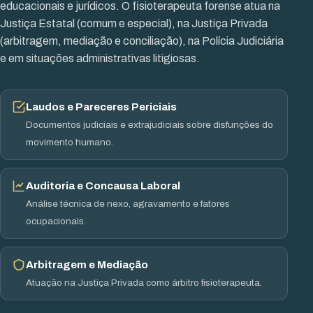
educacionais e jurídicos. O fisioterapeuta forense atua na
Justiça Estatal (comum e especial), na Justiça Privada
(arbitragem, mediação e conciliação), na Polícia Judiciária
e em situações administrativas litigiosas.
Laudos e Pareceres Periciais
Documentos judiciais e extrajudiciais sobre disfunções do
movimento humano.
Auditoria e Concausa Laboral
Análise técnica de nexo, agravamento e fatores
ocupacionais.
Arbitragem e Mediação
Atuação na Justiça Privada como árbitro fisioterapeuta.