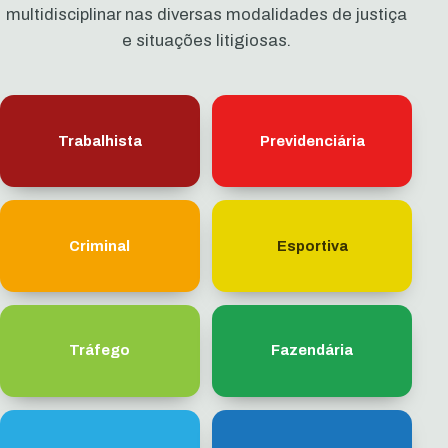
multidisciplinar nas diversas modalidades de justiça
e situações litigiosas.
Trabalhista
Previdenciária
Criminal
Esportiva
Tráfego
Fazendária