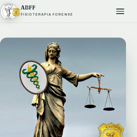
ABFF
FISIOTERAPIA FORENSE