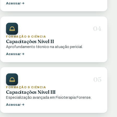
Acessar
04
FORMAÇÃO & CIÊNCIA
Capacitações Nível II
Aprofundamento técnico na atuação pericial.
Acessar
05
FORMAÇÃO & CIÊNCIA
Capacitações Nível III
Especialização avançada em Fisioterapia Forense.
Acessar