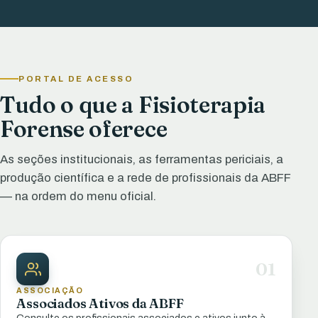
PORTAL DE ACESSO
Tudo o que a Fisioterapia
Forense oferece
As seções institucionais, as ferramentas periciais, a
produção científica e a rede de profissionais da ABFF
— na ordem do menu oficial.
01
ASSOCIAÇÃO
Associados Ativos da ABFF